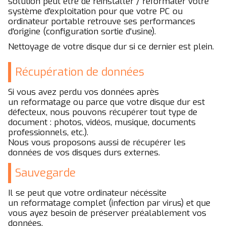
solution peut être de réinstaller / reformater votre
système d'exploitation pour que votre PC ou
ordinateur portable retrouve ses performances
d'origine (configuration sortie d'usine).
Nettoyage de votre disque dur si ce dernier est plein.
Récupération de données
Si vous avez perdu vos données après
un reformatage ou parce que votre disque dur est
défecteux, nous pouvons récupérer tout type de
document : photos, vidéos, musique, documents
professionnels, etc.).
Nous vous proposons aussi de récupérer les
données de vos disques durs externes.
Sauvegarde
Il se peut que votre ordinateur nécéssite
un reformatage complet (infection par virus) et que
vous ayez besoin de préserver préalablement vos
données.