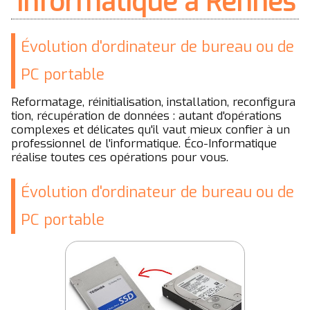
informatique à Rennes
Évolution d'ordinateur de bureau ou de
PC portable
Reformatage, réinitialisation, installation, reconfigura
tion, récupération de données : autant d'opérations
complexes et délicates qu'il vaut mieux confier à un
professionnel de l'informatique. Éco-Informatique
réalise toutes ces opérations pour vous.
Évolution d'ordinateur de bureau ou de
PC portable