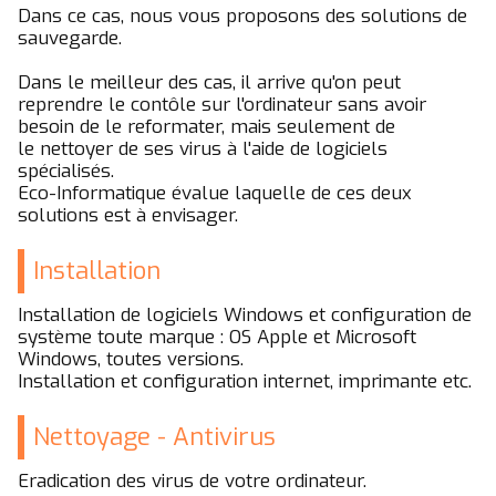
Dans ce cas, nous vous proposons des solutions de
sauvegarde.
Dans le meilleur des cas, il arrive qu'on peut
reprendre le contôle sur l'ordinateur sans avoir
besoin de le reformater, mais seulement de
le nettoyer de ses virus à l'aide de logiciels
spécialisés.
Eco-Informatique évalue laquelle de ces deux
solutions est à envisager.
Installation
Installation de logiciels Windows et configuration de
système toute marque : OS Apple et Microsoft
Windows, toutes versions.
Installation et configuration internet, imprimante etc.
Nettoyage - Antivirus
Eradication des virus de votre ordinateur.